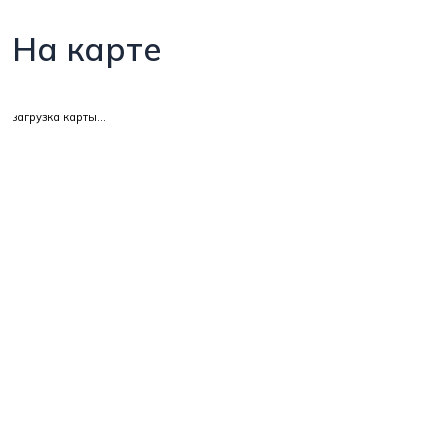
На карте
загрузка карты...