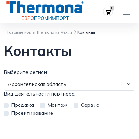
0
Газовые котлы Thermona из Чехии
Контакты
Контакты
Выберите регион:
Вид деятельности партнера:
Продажа
Mонтаж
Cервис
Проектирование