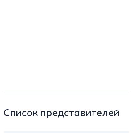
Список представителей