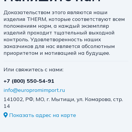
Доказательством этого являются наши
изделия THERM, которые соответствуют всем
положениям норм, а каждый экземпляр
изделий проходит тщательный выходной
контроль. Удовлетворенность наших
заказчиков для нас является абсолютным
приоритетом и мотивацией на будущее.
Или свяжитесь с нами:
+7 (800) 550-54-91
info@europromimport.ru
141002, РФ, МО, г. Мытищи, ул. Комарова, стр.
14
Показать адрес на карте