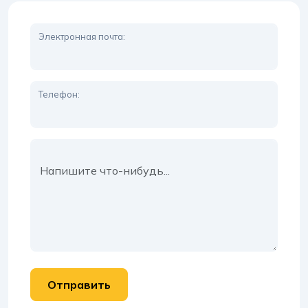
Электронная почта:
Телефон:
Сообщение: