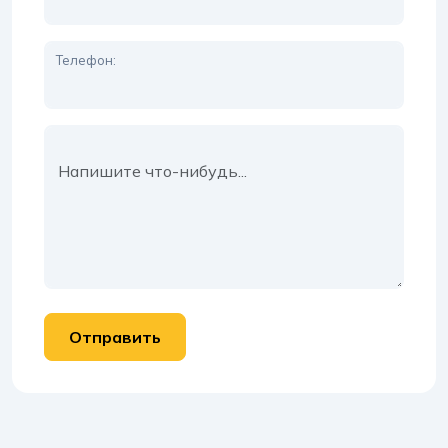
Телефон:
Сообщение: