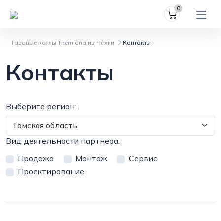
0
Газовые котлы Thermona из Чехии
Контакты
Контакты
Выберите регион:
Вид деятельности партнера:
Продажа
Mонтаж
Cервис
Проектирование