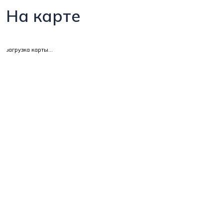
На карте
загрузка карты...