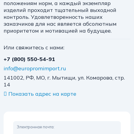
положениям норм, а каждый экземпляр
изделий проходит тщательный выходной
контроль. Удовлетворенность наших
заказчиков для нас является абсолютным
приоритетом и мотивацией на будущее.
Или свяжитесь с нами:
+7 (800) 550-54-91
info@europromimport.ru
141002, РФ, МО, г. Мытищи, ул. Комарова, стр.
14
Показать адрес на карте
Электронная почта: