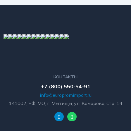
КОНТАКТЫ
+7 (800) 550-54-91
info@europromimport.ru
141002, РФ, МО, г. Мытищи, ул. Комарова, стр. 14