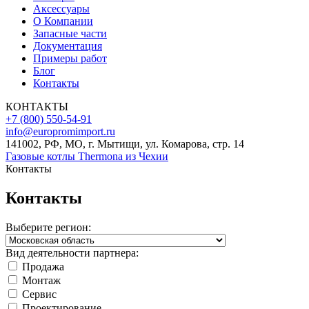
Аксессуары
О Компании
Запасные части
Документация
Примеры работ
Блог
Контакты
КОНТАКТЫ
+7 (800) 550-54-91
info@europromimport.ru
141002, РФ, МО, г. Мытищи, ул. Комарова, стр. 14
Газовые котлы Thermona из Чехии
Контакты
Контакты
Выберите регион:
Вид деятельности партнера:
Продажа
Mонтаж
Cервис
Проектирование