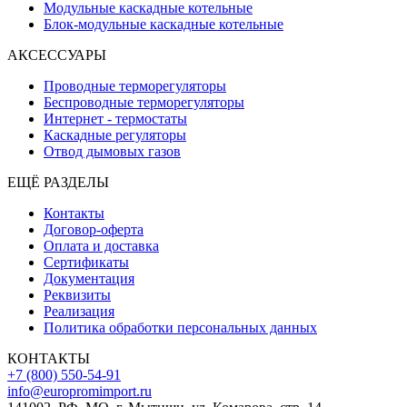
Модульные каскадные котельные
Блок-модульные каскадные котельные
АКСЕССУАРЫ
Проводные терморегуляторы
Беспроводные терморегуляторы
Интернет - термостаты
Каскадные регуляторы
Отвод дымовых газов
ЕЩЁ РАЗДЕЛЫ
Контакты
Договор-оферта
Оплата и доставка
Сертификаты
Документация
Реквизиты
Реализация
Политика обработки персональных данных
КОНТАКТЫ
+7 (800) 550-54-91
info@europromimport.ru