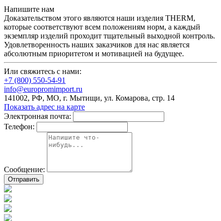
Напишите нам
Доказательством этого являются наши изделия THERM,
которые соответствуют всем положениям норм, а каждый
экземпляр изделий проходит тщательный выходной контроль.
Удовлетворенность наших заказчиков для нас является
абсолютным приоритетом и мотивацией на будущее.
Или свяжитесь с нами:
+7 (800) 550-54-91
info@europromimport.ru
141002, РФ, МО, г. Мытищи, ул. Комарова, стр. 14
Показать адрес на карте
Электронная почта:
Телефон:
Сообщение: