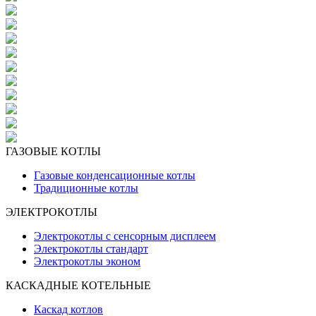
ГАЗОВЫЕ КОТЛЫ
Газовые конденсационные котлы
Традиционные котлы
ЭЛЕКТРОКОТЛЫ
Электрокотлы с сенсорным дисплеем
Электрокотлы стандарт
Электрокотлы эконом
КАСКАДНЫЕ КОТЕЛЬНЫE
Каскад котлов