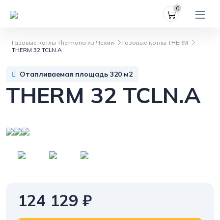
0
Газовые котлы Thermona из Чехии
Газовые котлы THERM
THERM 32 TCLN.A
Отапливаемая площадь 320 м2
THERM 32 TCLN.A
124 129 ₽