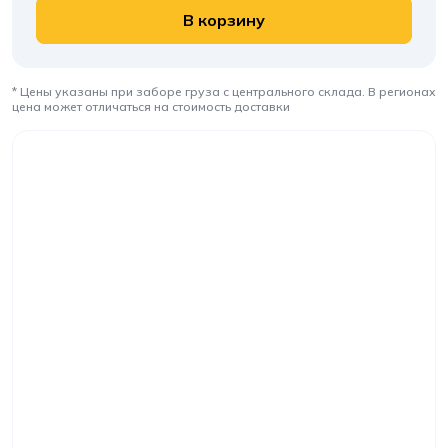
В корзину
* Цены указаны при заборе груза с центрального склада. В регионах
цена может отличаться на стоимость доставки