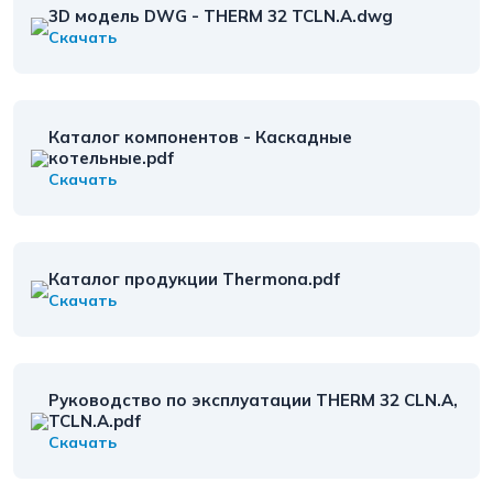
3D модель DWG - THERM 32 TCLN.A.dwg
Скачать
Каталог компонентов - Каскадные
котельныe.pdf
Скачать
Каталог продукции Thermona.pdf
Скачать
Руководство по эксплуатации THERM 32 CLN.A,
TCLN.A.pdf
Скачать