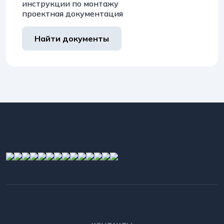
инструкции по монтажу
проектная документация
Найти документы