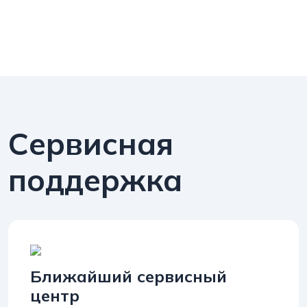
Сервисная
поддержка
Ближайший сервисный
центр