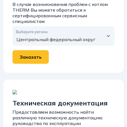
В случае возникновения проблем с котлом
THERM Вы можете обратиться к
сертифицированным сервисным
специалистам.
Выберите регион:
Техническая документация
Предоставляем возможность найти
различную техническую документацию:
руководства по эксплуатации