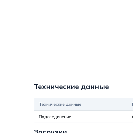
Технические данные
Технические данные
Подсоединение
Загрузки