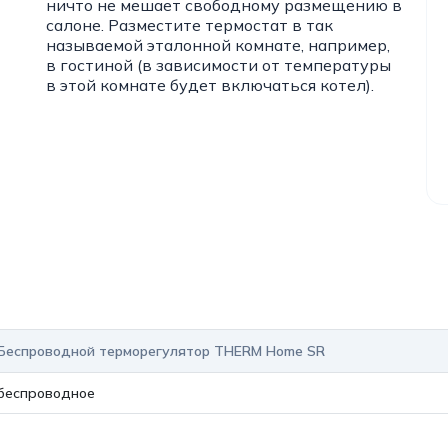
ничто не мешает свободному размещению в
салоне. Разместите термостат в так
называемой эталонной комнате, например,
в гостиной (в зависимости от температуры
в этой комнате будет включаться котел).
Беспроводной терморегулятор THERM Home SR
беспроводное