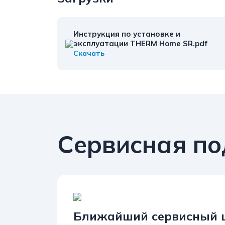
Инструкция по установке и
эксплуатации THERM Home SR.pdf
Скачать
Сервисная п
Ближайший сервисный 