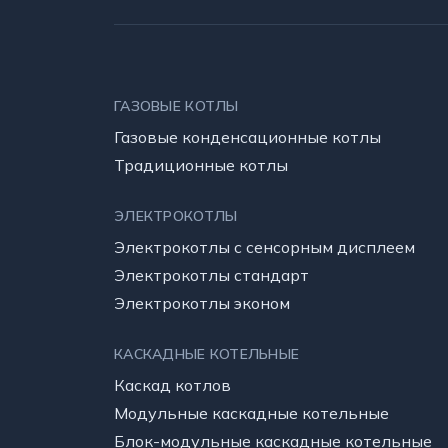
ГАЗОВЫЕ КОТЛЫ
Газовые конденсационные котлы
Традиционные котлы
ЭЛЕКТРОКОТЛЫ
Электрокотлы с сенсорным дисплеем
Электрокотлы стандарт
Электрокотлы эконом
КАСКАДНЫЕ КОТЕЛЬНЫE
Каскад котлов
Модульные каскадные котельные
Блок-модульные каскадные котельные