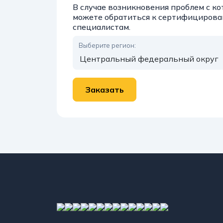
В случае возникновения проблем с 
можете обратиться к сертифициров
специалистам.
Выберите регион: