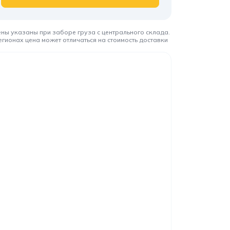
ены указаны при заборе груза с центрального склада.
егионах цена может отличаться на стоимость доставки