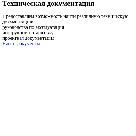
Техническая документация
Предоставляем возможность найти различную техническую
документацию:
руководства по эксплуатации
инструкции по монтажу
проектная документация
Найти документы