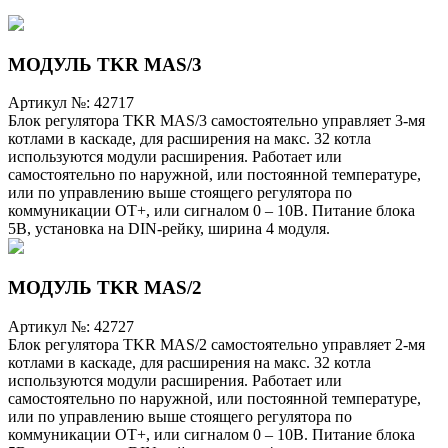
МОДУЛЬ TKR MAS/3
Артикул №:
42717
Блок регулятора TKR MAS/3 самостоятельно управляет 3-мя
котлами в каскаде, для расширения на макс. 32 котла
используются модули расширения. Работает или
самостоятельно по наружной, или постоянной температуре,
или по управлению выше стоящего регулятора по
коммуникации ОТ+, или сигналом 0 – 10В. Питание блока
5В, установка на DIN-рейку, ширина 4 модуля.
МОДУЛЬ TKR MAS/2
Артикул №:
42727
Блок регулятора TKR MAS/2 самостоятельно управляет 2-мя
котлами в каскаде, для расширения на макс. 32 котла
используются модули расширения. Работает или
самостоятельно по наружной, или постоянной температуре,
или по управлению выше стоящего регулятора по
коммуникации ОТ+, или сигналом 0 – 10В. Питание блока