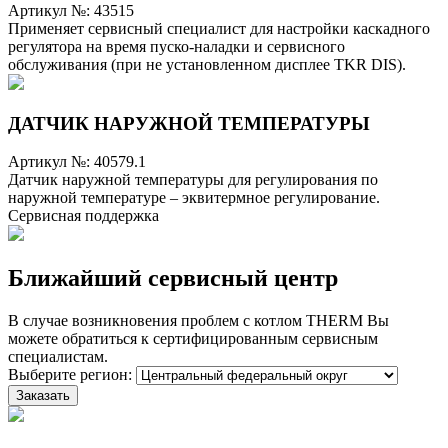
Артикул №:
43515
Применяет сервисный специалист для настройки каскадного
регулятора на время пуско-наладки и сервисного
обслуживания (при не установленном дисплее TKR DIS).
ДАТЧИК НАРУЖНОЙ ТЕМПЕРАТУРЫ
Артикул №:
40579.1
Датчик наружной температуры для регулирования по
наружной температуре – эквитермное регулирование.
Сервисная поддержка
Ближайший сервисный центр
В случае возникновения проблем с котлом THERM Вы
можете обратиться к сертифицированным сервисным
специалистам.
Выберите регион: