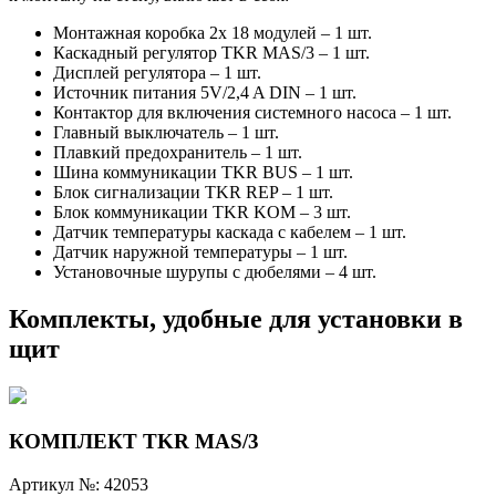
Монтажная коробка 2x 18 модулей – 1 шт.
Каскадный регулятор TKR МАS/3 – 1 шт.
Дисплей регулятора – 1 шт.
Источник питания 5V/2,4 A DIN – 1 шт.
Контактор для включения системного насоса – 1 шт.
Главный выключатель – 1 шт.
Плавкий предохранитель – 1 шт.
Шина коммуникации TKR BUS – 1 шт.
Блок сигнализации TKR REP – 1 шт.
Блок коммуникации TKR KOM – 3 шт.
Датчик температуры каскада с кабелем – 1 шт.
Датчик наружной температуры – 1 шт.
Установочные шурупы с дюбелями – 4 шт.
Комплекты, удобные для установки в
щит
КОМПЛЕКТ TKR MAS/3
Артикул №:
42053