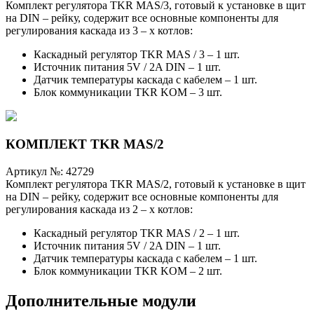
Комплект регулятора TKR MAS/3, готовый к установке в щит
на DIN – рейку, содержит все основные компоненты для
регулирования каскада из 3 – х котлов:
Каскадный регулятор TKR MAS / 3 – 1 шт.
Источник питания 5V / 2A DIN – 1 шт.
Датчик температуры каскада с кабелем – 1 шт.
Блок коммуникации TKR KOM – 3 шт.
КОМПЛЕКТ TKR MAS/2
Артикул №:
42729
Комплект регулятора TKR MAS/2, готовый к установке в щит
на DIN – рейку, содержит все основные компоненты для
регулирования каскада из 2 – х котлов:
Каскадный регулятор TKR MAS / 2 – 1 шт.
Источник питания 5V / 2A DIN – 1 шт.
Датчик температуры каскада с кабелем – 1 шт.
Блок коммуникации TKR KOM – 2 шт.
Дополнительные модули