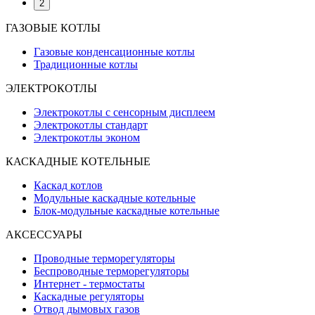
2
ГАЗОВЫЕ КОТЛЫ
Газовые конденсационные котлы
Традиционные котлы
ЭЛЕКТРОКОТЛЫ
Электрокотлы с сенсорным дисплеем
Электрокотлы стандарт
Электрокотлы эконом
КАСКАДНЫЕ КОТЕЛЬНЫE
Каскад котлов
Модульные каскадные котельные
Блок-модульные каскадные котельные
АКСЕССУАРЫ
Проводные терморегуляторы
Беспроводные терморегуляторы
Интернет - термостаты
Каскадные регуляторы
Отвод дымовых газов