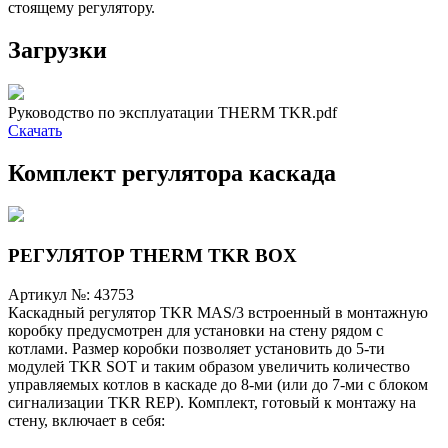
стоящему регулятору.
Загрузки
Руководство по эксплуатации THERM TKR.pdf
Скачать
Комплект регулятора каскада
РЕГУЛЯТОР THERM TKR BOX
Артикул №:
43753
Каскадный регулятор TKR MAS/3 встроенный в монтажную
коробку предусмотрен для установки на стену рядом с
котлами. Размер коробки позволяет установить до 5-ти
модулей TKR SOT и таким образом увеличить количество
управляемых котлов в каскаде до 8-ми (или до 7-ми с блоком
сигнализации TKR REP). Комплект, готовый к монтажу на
стену, включает в себя: