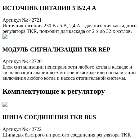
ИСТОЧНИК ПИТАНИЯ 5 В/2,4 А
Артикул №:
42721
Источник питания 230 В / 5 В, 2,4 А – для питания каскадного
регулятора TKR, подходит для каскада от 2-х до 32-х котлов.
МОДУЛЬ СИГНАЛИЗАЦИИ TKR REP
Артикул №:
42720
Блок сигнализации неисправности любого котла в каскаде и
сигнализации аварии всех котлов в каскаде или сигнализации
включения любого котла и насоса отопительной системы.
Комплектующие к регулятору
ШИНА СОЕДИНЕНИЯ TKR BUS
Артикул №:
42722
Шина для быстрого и простого соединения регулятора TKR