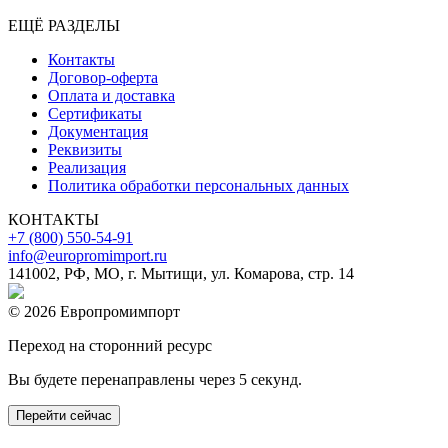
ЕЩЁ РАЗДЕЛЫ
Контакты
Договор-оферта
Оплата и доставка
Сертификаты
Документация
Реквизиты
Реализация
Политика обработки персональных данных
КОНТАКТЫ
+7 (800) 550-54-91
info@europromimport.ru
141002, РФ, МО, г. Мытищи, ул. Комарова, стр. 14
© 2026 Европромимпорт
Переход на сторонний ресурс
Вы будете перенаправлены через
5
секунд.
Перейти сейчас