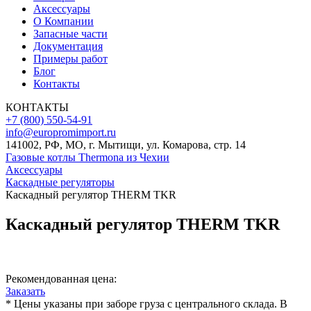
Аксессуары
О Компании
Запасные части
Документация
Примеры работ
Блог
Контакты
КОНТАКТЫ
+7 (800) 550-54-91
info@europromimport.ru
141002, РФ, МО, г. Мытищи, ул. Комарова, стр. 14
Газовые котлы Thermona из Чехии
Аксессуары
Каскадные регуляторы
Каскадный регулятор THERM TKR
Каскадный регулятор THERM TKR
Рекомендованная цена:
Заказать
* Цены указаны при заборе груза с центрального склада. В