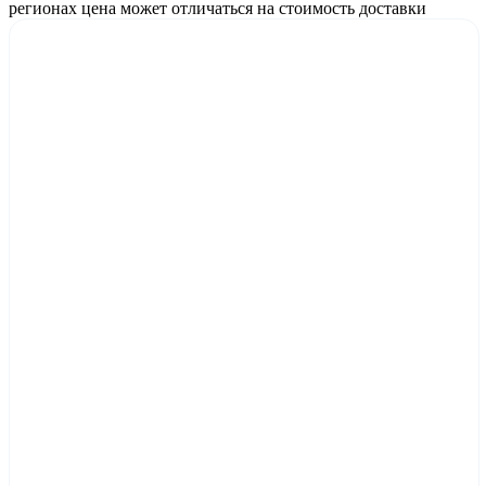
регионах цена может отличаться на стоимость доставки