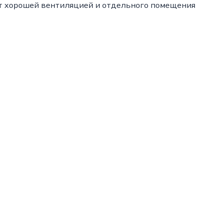
ют хорошей вентиляцией и отдельного помещения