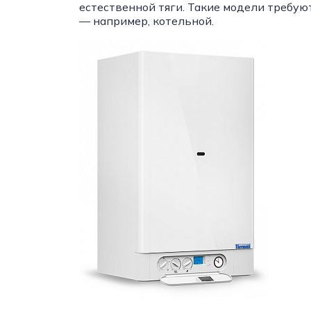
естественной тяги. Такие модели требу
— например, котельной.