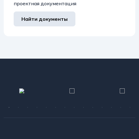
проектная документация
Найти документы