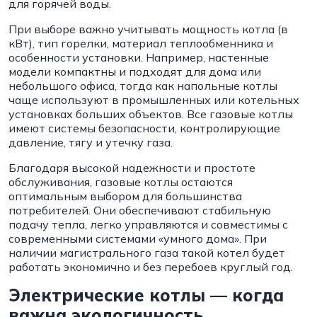
для горячей воды.
При выборе важно учитывать мощность котла (в
кВт), тип горелки, материал теплообменника и
особенности установки. Например, настенные
модели компактны и подходят для дома или
небольшого офиса, тогда как напольные котлы
чаще используют в промышленных или котельных
установках больших объектов. Все газовые котлы
имеют системы безопасности, контролирующие
давление, тягу и утечку газа.
Благодаря высокой надежности и простоте
обслуживания, газовые котлы остаются
оптимальным выбором для большинства
потребителей. Они обеспечивают стабильную
подачу тепла, легко управляются и совместимы с
современными системами «умного дома». При
наличии магистрального газа такой котел будет
работать экономично и без перебоев круглый год.
Электрические котлы — когда
важна экологичность