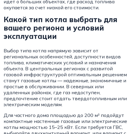
идет о больших объектах, где расход топлива
окупается за счет низкой его стоимости.
Какой тип котла выбрать для
вашего региона и условий
эксплуатации
Выбор типа котла напрямую зависит от
региональных особенностей, доступности видов
топлива, климатических условий и назначения
объекта. В центральных регионах с развитой
газовой инфраструктурой оптимальным решением
станут газовые котлы — надежные, экономичные и
простые в обслуживании. В северных или
удаленных районах, где газ недоступен,
предпочтение стоит отдать твердотопливным или
электрическим моделям.
Для частного дома площадью до 200 м² подойдут
компактные настенные газовые или электрические
котлы мощностью 15–25 кВт. Если требуется ГВС,
выбирайте двухконтурный вариант, или вариант с