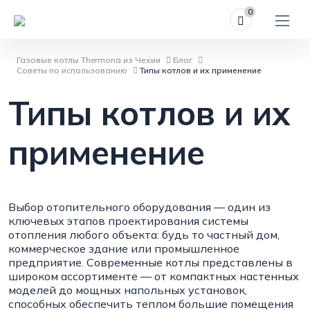
0
Газовые котлы Thermona из Чехии
Блог
Советы по использованию
Типы котлов и их применение
Типы котлов и их
применение
Выбор отопительного оборудования — один из
ключевых этапов проектирования системы
отопления любого объекта: будь то частный дом,
коммерческое здание или промышленное
предприятие. Современные котлы представлены в
широком ассортименте — от компактных настенных
моделей до мощных напольных установок,
способных обеспечить теплом большие помещения