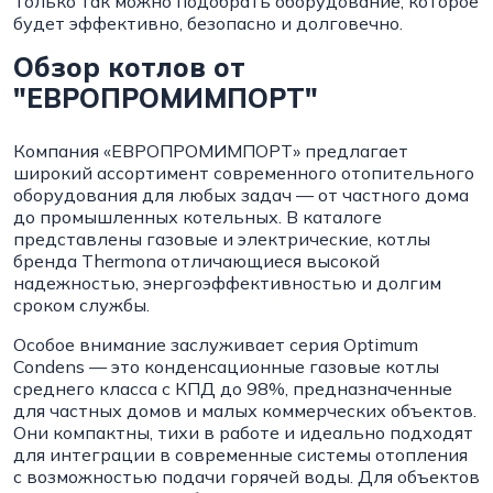
Только так можно подобрать оборудование, которое
будет эффективно, безопасно и долговечно.
Обзор котлов от
"ЕВРОПРОМИМПОРТ"
Компания «ЕВРОПРОМИМПОРТ» предлагает
широкий ассортимент современного отопительного
оборудования для любых задач — от частного дома
до промышленных котельных. В каталоге
представлены газовые и электрические, котлы
бренда Thermona отличающиеся высокой
надежностью, энергоэффективностью и долгим
сроком службы.
Особое внимание заслуживает серия Optimum
Condens — это конденсационные газовые котлы
среднего класса с КПД до 98%, предназначенные
для частных домов и малых коммерческих объектов.
Они компактны, тихи в работе и идеально подходят
для интеграции в современные системы отопления
с возможностью подачи горячей воды. Для объектов