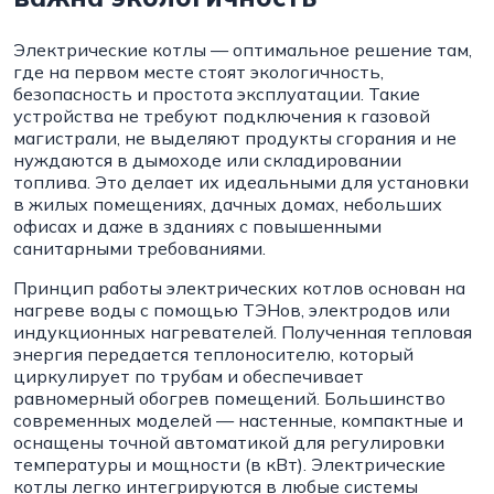
Электрические котлы — оптимальное решение там,
где на первом месте стоят экологичность,
безопасность и простота эксплуатации. Такие
устройства не требуют подключения к газовой
магистрали, не выделяют продукты сгорания и не
нуждаются в дымоходе или складировании
топлива. Это делает их идеальными для установки
в жилых помещениях, дачных домах, небольших
офисах и даже в зданиях с повышенными
санитарными требованиями.
Принцип работы электрических котлов основан на
нагреве воды с помощью ТЭНов, электродов или
индукционных нагревателей. Полученная тепловая
энергия передается теплоносителю, который
циркулирует по трубам и обеспечивает
равномерный обогрев помещений. Большинство
современных моделей — настенные, компактные и
оснащены точной автоматикой для регулировки
температуры и мощности (в кВт). Электрические
котлы легко интегрируются в любые системы