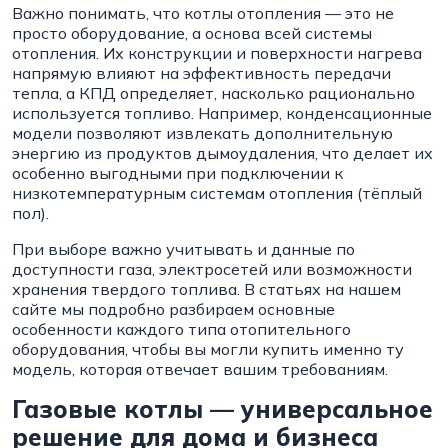
Важно понимать, что котлы отопления — это не
просто оборудование, а основа всей системы
отопления. Их конструкции и поверхности нагрева
напрямую влияют на эффективность передачи
тепла, а КПД определяет, насколько рационально
используется топливо. Например, конденсационные
модели позволяют извлекать дополнительную
энергию из продуктов дымоудаления, что делает их
особенно выгодными при подключении к
низкотемпературным системам отопления (тёплый
пол).
При выборе важно учитывать и данные по
доступности газа, электросетей или возможности
хранения твердого топлива. В статьях на нашем
сайте мы подробно разбираем основные
особенности каждого типа отопительного
оборудования, чтобы вы могли купить именно ту
модель, которая отвечает вашим требованиям.
Газовые котлы — универсальное
решение для дома и бизнеса