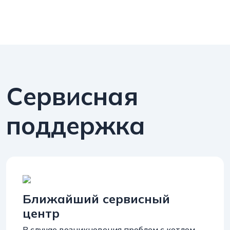
Сервисная
поддержка
Ближайший сервисный
центр
В случае возникновения проблем с котлом