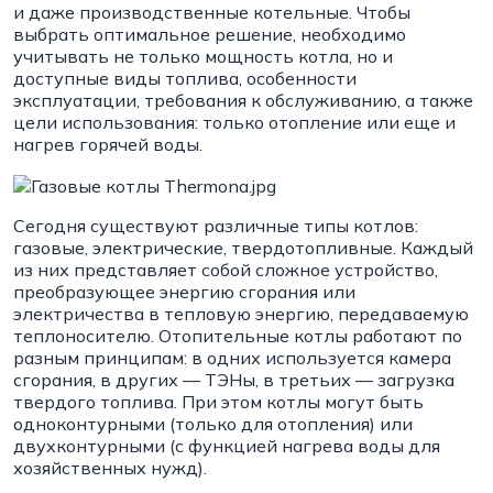
и даже производственные котельные. Чтобы
выбрать оптимальное решение, необходимо
учитывать не только мощность котла, но и
доступные виды топлива, особенности
эксплуатации, требования к обслуживанию, а также
цели использования: только отопление или еще и
нагрев горячей воды.
Сегодня существуют различные типы котлов:
газовые, электрические, твердотопливные. Каждый
из них представляет собой сложное устройство,
преобразующее энергию сгорания или
электричества в тепловую энергию, передаваемую
теплоносителю. Отопительные котлы работают по
разным принципам: в одних используется камера
сгорания, в других — ТЭНы, в третьих — загрузка
твердого топлива. При этом котлы могут быть
одноконтурными (только для отопления) или
двухконтурными (с функцией нагрева воды для
хозяйственных нужд).