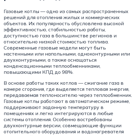
Газовые котлы — одно из самых распространенных
решений для отопления жилых и коммерческих
объектов. Их популярность обусловлена высокой
эффективностью, стабильностью работы,
доступностью газа в большинстве регионов и
относительно низкой стоимостью топлива.
Современные газовые модели могут быть
настенными или напольными, одноконтурными или
двухконтурными, а также оснащаться
конденсационными теплообменниками,
повышающими КПД до 98%.
В основе работы таких котлов — сжигание газа в
камере сгорания, где выделяется тепловая энергия,
передаваемая теплоносителю через теплообменник.
Газовые котлы работают в автоматическом режиме,
поддерживают заданную температуру в
помещениях и легко интегрируются в любые
системы отопления. Особенно востребованы
двухконтурные версии, совмещающие функции
отопительного оборудования и водонагревателя