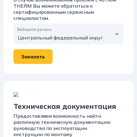
THERM Вы можете обратиться к
сертифицированным сервисным
специалистам.
Выберите регион:
Техническая документация
Предоставляем возможность найти
различную техническую документацию:
руководства по эксплуатации
инструкции по монтажу