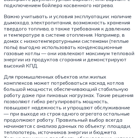
подключением бойлера косвенного нагрева.
Важно учитывать и условия эксплуатации: наличие
дымохода, электропитания, возможность хранения
твердого топлива, а также требования к давлению
и температуре в системе отопления. Например, в
домах с низкотемпературными системами (теплые
полы) выгодно использовать конденсационные
газовые котлы — они извлекают максимум тепловой
энергии из продуктов сгорания и демонстрируют
высокий КПД.
Для промышленных объектов или жилых
комплексов может потребоваться каскад котлов
большой мощности, обеспечивающий стабильную
работу даже при пиковых нагрузках. Такие решения
позволяют гибко регулировать мощность,
повышают надежность и упрощают обслуживание
— при выходе из строя одного агрегата остальные
продолжают работу. Правильный выбор всегда
начинается с анализа данных по объекту: площади,
теплопотерь, источников энергии и бюджета.