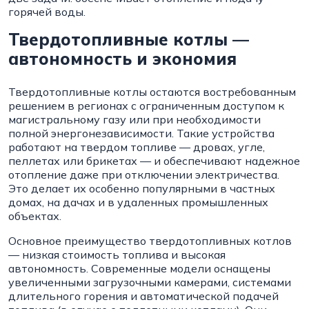
горячей воды.
Твердотопливные котлы —
автономность и экономия
Твердотопливные котлы остаются востребованным
решением в регионах с ограниченным доступом к
магистральному газу или при необходимости
полной энергонезависимости. Такие устройства
работают на твердом топливе — дровах, угле,
пеллетах или брикетах — и обеспечивают надежное
отопление даже при отключении электричества.
Это делает их особенно популярными в частных
домах, на дачах и в удаленных промышленных
объектах.
Основное преимущество твердотопливных котлов
— низкая стоимость топлива и высокая
автономность. Современные модели оснащены
увеличенными загрузочными камерами, системами
длительного горения и автоматической подачей