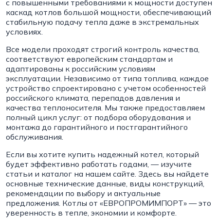
с повышенными требованиями к мощности доступен
каскад котлов большой мощности, обеспечивающий
стабильную подачу тепла даже в экстремальных
условиях.
Все модели проходят строгий контроль качества,
соответствуют европейским стандартам и
адаптированы к российским условиям
эксплуатации. Независимо от типа топлива, каждое
устройство спроектировано с учетом особенностей
российского климата, перепадов давления и
качества теплоносителя. Мы также предоставляем
полный цикл услуг: от подбора оборудования и
монтажа до гарантийного и постгарантийного
обслуживания.
Если вы хотите купить надежный котел, который
будет эффективно работать годами, — изучите
статьи и каталог на нашем сайте. Здесь вы найдете
основные технические данные, виды конструкций,
рекомендации по выбору и актуальные
предложения. Котлы от «ЕВРОПРОМИМПОРТ» — это
уверенность в тепле, экономии и комфорте.