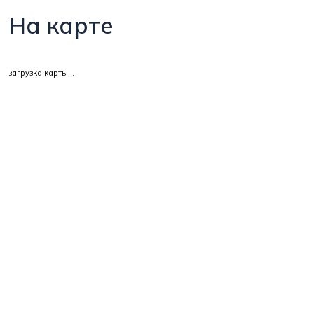
На карте
загрузка карты...