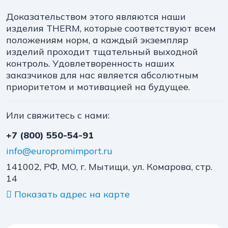
Доказательством этого являются наши
изделия THERM, которые соответствуют всем
положениям норм, а каждый экземпляр
изделий проходит тщательный выходной
контроль. Удовлетворенность наших
заказчиков для нас является абсолютным
приоритетом и мотивацией на будущее.
Или свяжитесь с нами:
+7 (800) 550-54-91
info@europromimport.ru
141002, РФ, МО, г. Мытищи, ул. Комарова, стр.
14
Показать адрес на карте