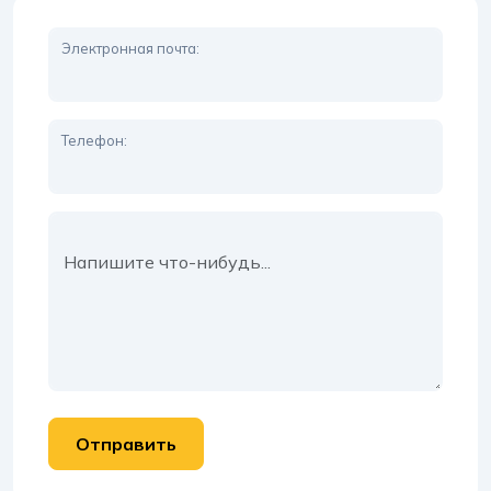
Электронная почта:
Телефон:
Сообщение: