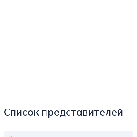
Список представителей