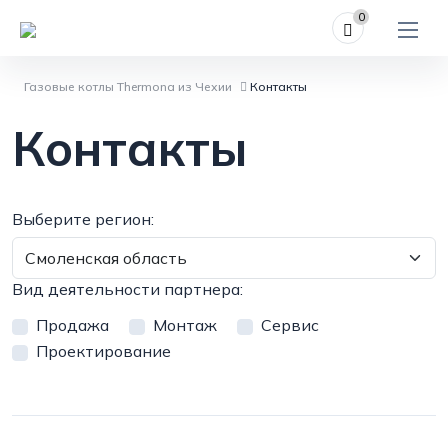
0
Газовые котлы Thermona из Чехии
Контакты
Контакты
Выберите регион:
Вид деятельности партнера:
Продажа
Mонтаж
Cервис
Проектирование