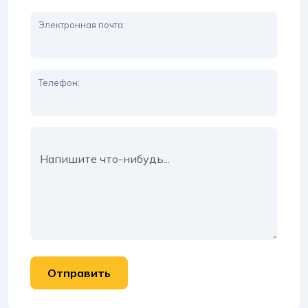
Электронная почта:
Телефон:
Сообщение: