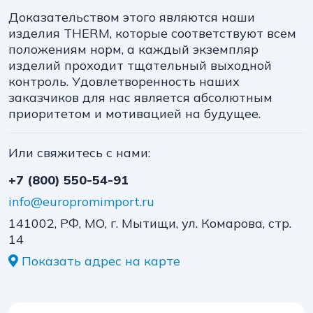
Доказательством этого являются наши
изделия THERM, которые соответствуют всем
положениям норм, а каждый экземпляр
изделий проходит тщательный выходной
контроль. Удовлетворенность наших
заказчиков для нас является абсолютным
приоритетом и мотивацией на будущее.
Или свяжитесь с нами:
+7 (800) 550-54-91
info@europromimport.ru
141002, РФ, МО, г. Мытищи, ул. Комарова, стр.
14
Показать адрес на карте