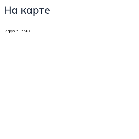
На карте
загрузка карты...