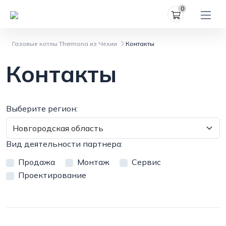
0
Газовые котлы Thermona из Чехии
Контакты
Контакты
Выберите регион:
Вид деятельности партнера:
Продажа
Mонтаж
Cервис
Проектирование