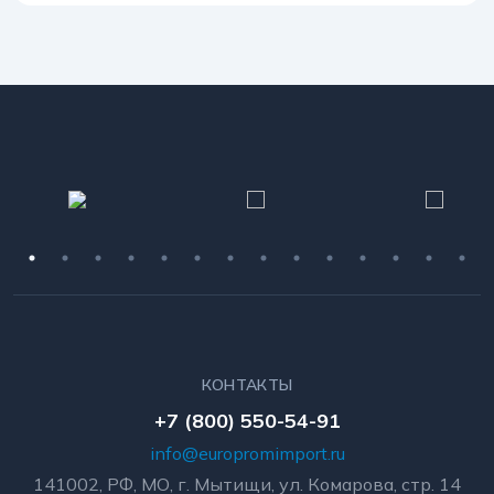
КОНТАКТЫ
+7 (800) 550-54-91
info@europromimport.ru
141002, РФ, МО, г. Мытищи, ул. Комарова, стр. 14