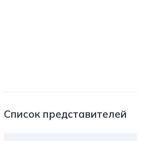
Список представителей