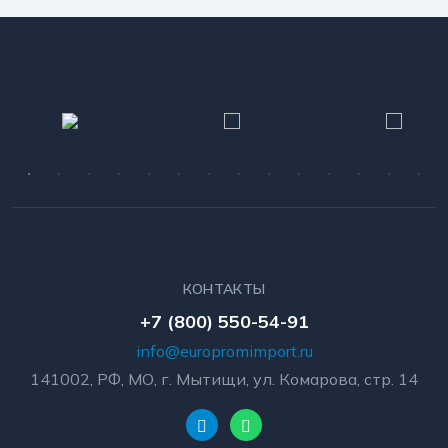
КОНТАКТЫ
+7 (800) 550-54-91
info@europromimport.ru
141002, РФ, МО, г. Мытищи, ул. Комарова, стр. 14