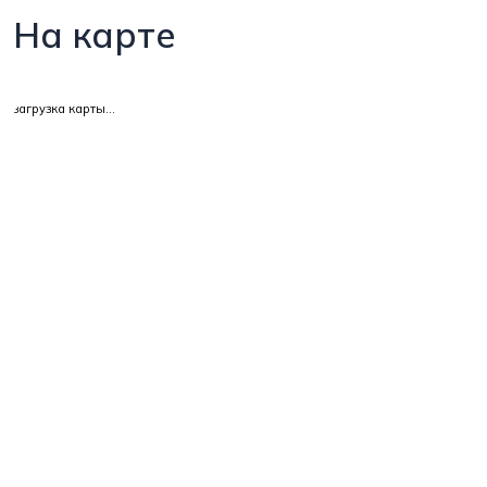
На карте
загрузка карты...