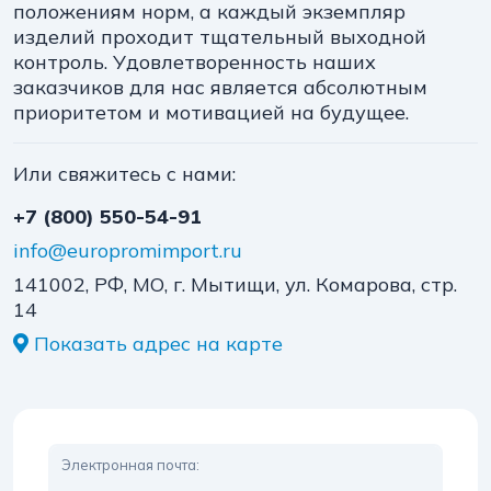
положениям норм, а каждый экземпляр
изделий проходит тщательный выходной
контроль. Удовлетворенность наших
заказчиков для нас является абсолютным
приоритетом и мотивацией на будущее.
Или свяжитесь с нами:
+7 (800) 550-54-91
info@europromimport.ru
141002, РФ, МО, г. Мытищи, ул. Комарова, стр.
14
Показать адрес на карте
Электронная почта: