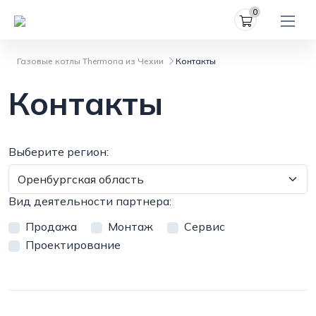
0
Газовые котлы Thermona из Чехии
Контакты
Контакты
Выберите регион:
Вид деятельности партнера:
Продажа
Mонтаж
Cервис
Проектирование