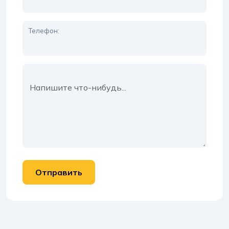
Телефон:
Сообщение: