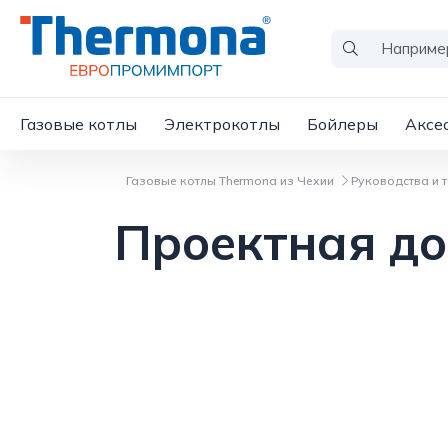
Газовые котлы
Электрокотлы
Бойлеры
Аксе
Газовые котлы Thermona из Чехии
Руководства и 
Проектная д