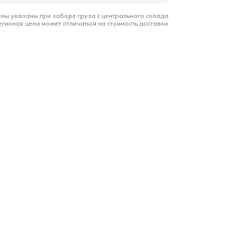
ены указаны при заборе груза с центрального склада.
егионах цена может отличаться на стоимость доставки