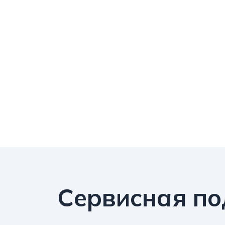
Сервисная п