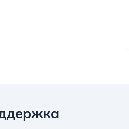
оддержка