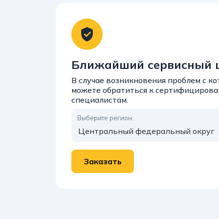
Ближайший сервисный 
В случае возникновения проблем с 
можете обратиться к сертифициров
специалистам.
Выберите регион: