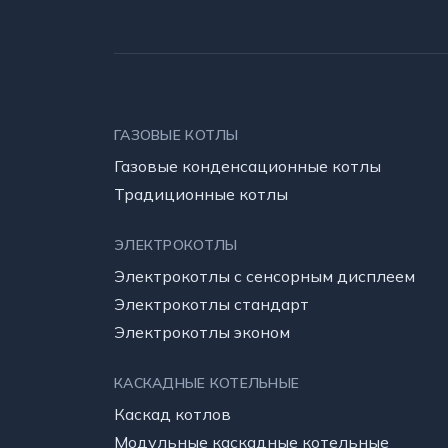
ГАЗОВЫЕ КОТЛЫ
Газовые конденсационные котлы
Традиционные котлы
ЭЛЕКТРОКОТЛЫ
Электрокотлы с сенсорным дисплеем
Электрокотлы стандарт
Электрокотлы эконом
КАСКАДНЫЕ КОТЕЛЬНЫE
Каскад котлов
Модульные каскадные котельные