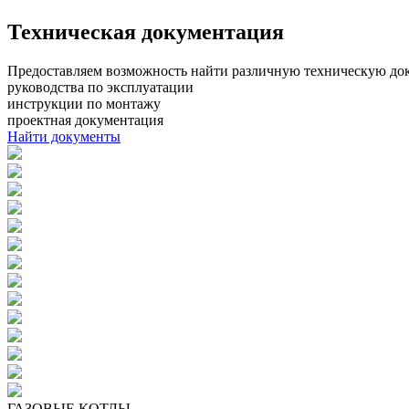
Техническая документация
Предоставляем возможность найти различную техническую до
руководства по эксплуатации
инструкции по монтажу
проектная документация
Найти документы
ГАЗОВЫЕ КОТЛЫ