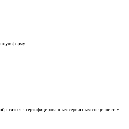
онную форму.
обратиться к сертифицированным сервисным специалистам.