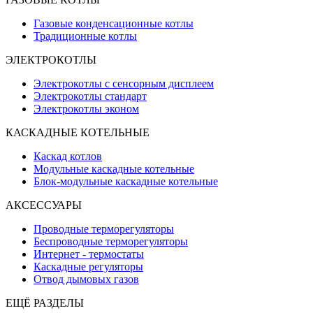
Газовые конденсационные котлы
Традиционные котлы
ЭЛЕКТРОКОТЛЫ
Электрокотлы с сенсорным дисплеем
Электрокотлы стандарт
Электрокотлы эконом
КАСКАДНЫЕ КОТЕЛЬНЫE
Каскад котлов
Модульные каскадные котельные
Блок-модульные каскадные котельные
АКСЕССУАРЫ
Проводные терморегуляторы
Беспроводные терморегуляторы
Интернет - термостаты
Каскадные регуляторы
Отвод дымовых газов
ЕЩЁ РАЗДЕЛЫ