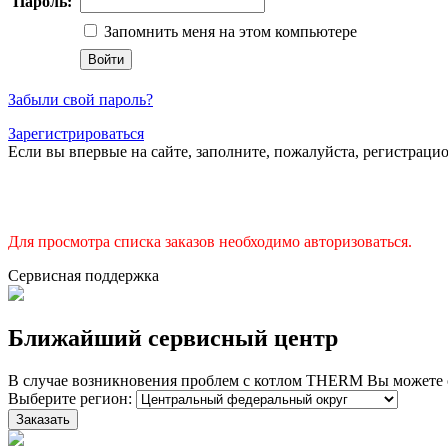
Пароль:
Запомнить меня на этом компьютере
Забыли свой пароль?
Зарегистрироваться
Если вы впервые на сайте, заполните, пожалуйста, регистраци
Для просмотра списка заказов необходимо авторизоваться.
Сервисная поддержка
Ближайший сервисный центр
В случае возникновения проблем с котлом THERM Вы можете 
Выберите регион: