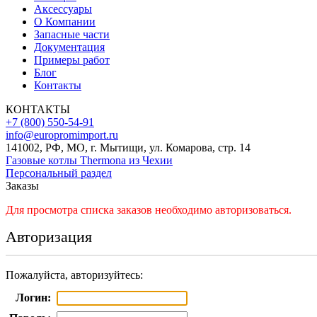
Аксессуары
О Компании
Запасные части
Документация
Примеры работ
Блог
Контакты
КОНТАКТЫ
+7 (800) 550-54-91
info@europromimport.ru
141002, РФ, МО, г. Мытищи, ул. Комарова, стр. 14
Газовые котлы Thermona из Чехии
Персональный раздел
Заказы
Для просмотра списка заказов необходимо авторизоваться.
Авторизация
Пожалуйста, авторизуйтесь:
Логин: