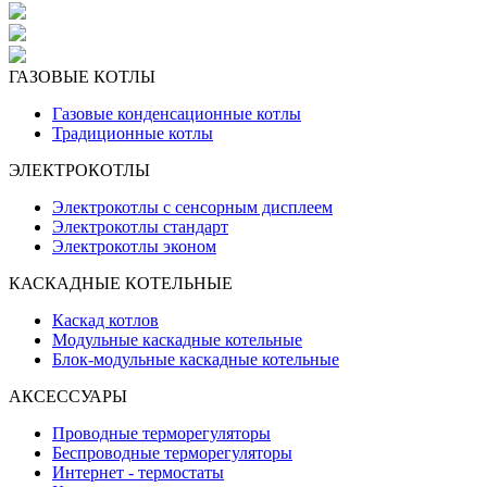
ГАЗОВЫЕ КОТЛЫ
Газовые конденсационные котлы
Традиционные котлы
ЭЛЕКТРОКОТЛЫ
Электрокотлы с сенсорным дисплеем
Электрокотлы стандарт
Электрокотлы эконом
КАСКАДНЫЕ КОТЕЛЬНЫE
Каскад котлов
Модульные каскадные котельные
Блок-модульные каскадные котельные
АКСЕССУАРЫ
Проводные терморегуляторы
Беспроводные терморегуляторы
Интернет - термостаты