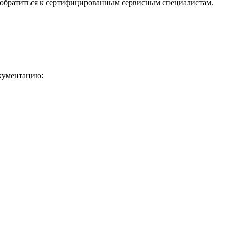
обратиться к сертифицированным сервисным специалистам.
кументацию: