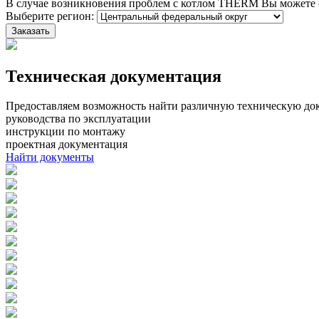
В случае возникновения проблем с котлом THERM Вы можете 
Выберите регион:
Техническая документация
Предоставляем возможность найти различную техническую до
руководства по эксплуатации
инструкции по монтажу
проектная документация
Найти документы