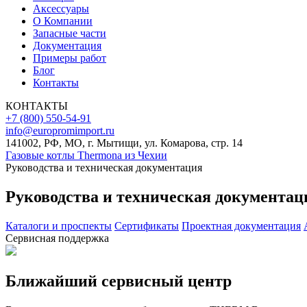
Аксессуары
О Компании
Запасные части
Документация
Примеры работ
Блог
Контакты
КОНТАКТЫ
+7 (800) 550-54-91
info@europromimport.ru
141002, РФ, МО, г. Мытищи, ул. Комарова, стр. 14
Газовые котлы Thermona из Чехии
Руководства и техническая документация
Руководства и техническая документац
Каталоги и проспекты
Сертификаты
Проектная документация
Сервисная поддержка
Ближайший сервисный центр